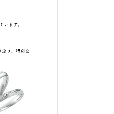
ています。
り添う、特別な