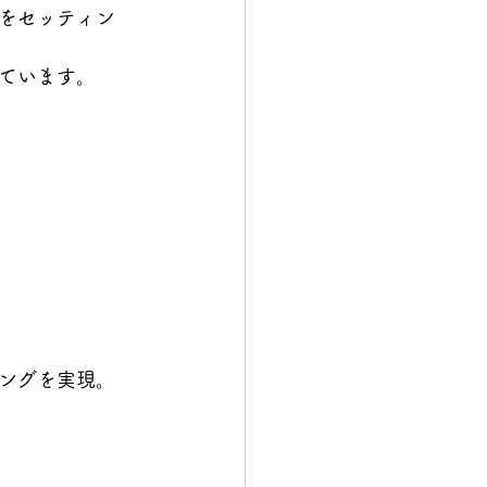
をセッティン
ています。
ングを実現。