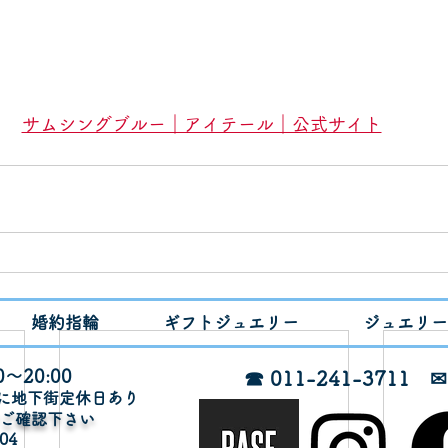
サムシングブルー｜アイテール｜公式サイト
婚約指輪
ギフトジュエリー
ジュエリー
～20:00
☎ 011-241-3711
月に地下街定休日あり
でご確認下さい
04