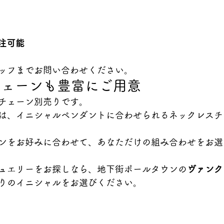
注可能
ッフまでお問い合わせください。
チェーンも豊富にご用意
チェーン別売りです。
は、イニシャルペンダントに合わせられるネックレスチ
ンをお好みに合わせて、あなただけの組み合わせをお選
ュエリーをお探しなら、地下街ポールタウンの
ヴァンク
りのイニシャルをお選びください。