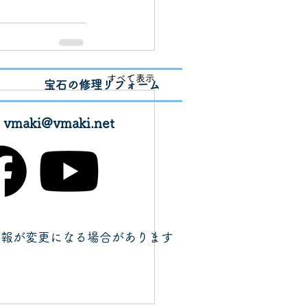
すべて表示
宝石の修理リフォーム
✉
vmaki@vmaki.net
情報が変更になる場合があります