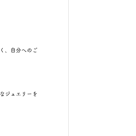
く、自分へのご
なジュエリーを