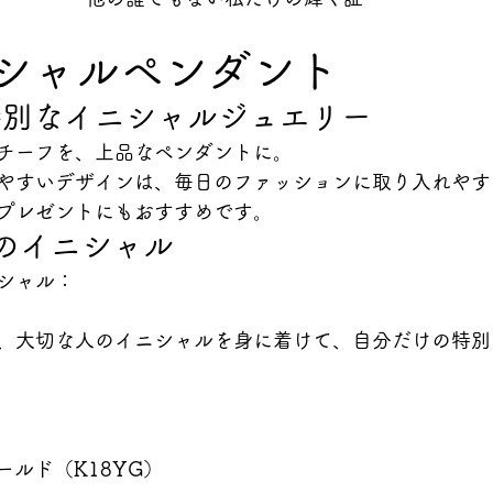
ニシャルペンダント
特別なイニシャルジュエリー
チーフを、上品なペンダントに。
やすいデザインは、毎日のファッションに取り入れやす
プレゼントにもおすすめです。
のイニシャル
シャル：
、大切な人のイニシャルを身に着けて、自分だけの特別
ールド（K18YG）