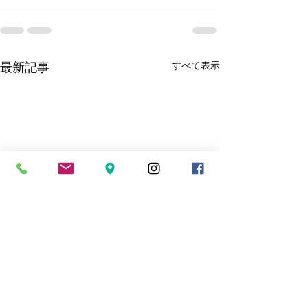
最新記事
すべて表示