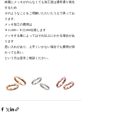
綺麗にメッキがのらなくても加工賃は通常通り発生
するため
そのようなことをご理解いただいたうえで承ってお
ります。
メッキ加工の費用は
￥11,000～￥22,000位致します
メッキする量によってはそれ以上にかかる場合があ
ります
思い入れがあり、上手くいかない場合でも費用が掛
かっても良い、
という方は是非ご相談ください。