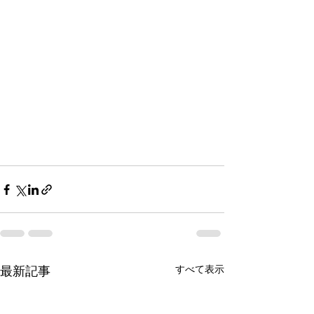
最新記事
すべて表示