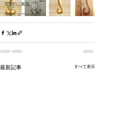
営業のご案内
地金チェーン
最新記事
すべて表示