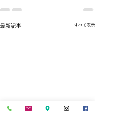
最新記事
すべて表示