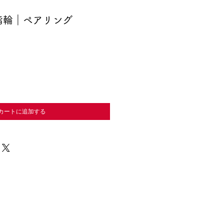
指輪｜ペアリング
カートに追加する