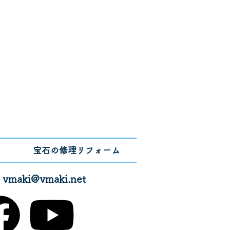
宝石の修理リフォーム
✉
vmaki@vmaki.net