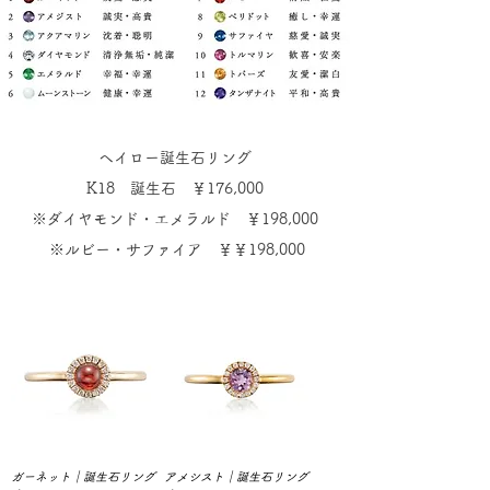
ヘイロー誕生石リング
K18 誕生石 ￥176,000
※ダイヤモンド・エメラルド ￥198,000
※ルビー・サファイア ￥￥198,000
ガーネット｜誕生石リング
アメシスト｜誕生石リング