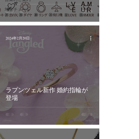
地金チェーン
2024年2月20日
ラプンツェル新作 婚約指輪が
登場