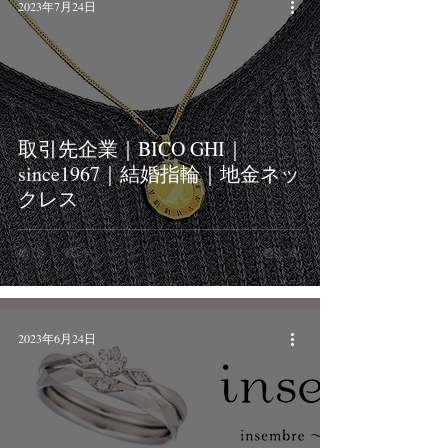
2023年7月24日
取引先企業｜BICO GHI｜
since1967｜結婚指輪｜地金ネッ
クレス
2023年6月24日