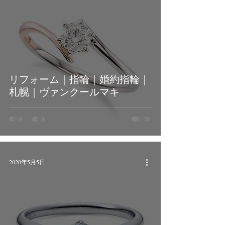
リフォーム｜指輪｜婚約指輪｜
札幌｜ヴァンクールマキ
2020年5月5日