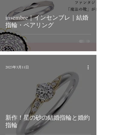
insembre｜インセンブレ｜結婚
指輪・ペアリング
2023年3月11日
新作！星の砂の結婚指輪と婚約
指輪