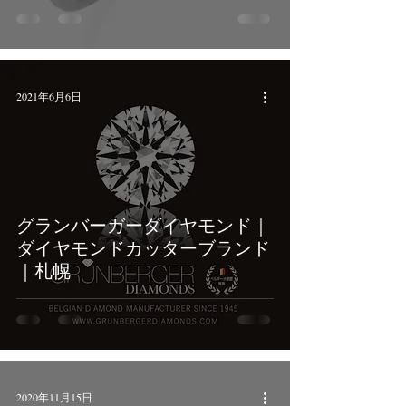
2021年6月6日
グランバーガーダイヤモンド｜
ダイヤモンドカッターブランド
｜札幌
2020年11月15日