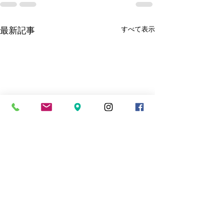
最新記事
すべて表示