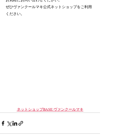
ぜひヴァンクールマキ公式ネットショップをご利用
ください。
ネットショップBASE ヴァンクールマキ