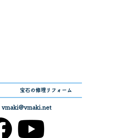
宝石の修理リフォーム
✉
vmaki@vmaki.net