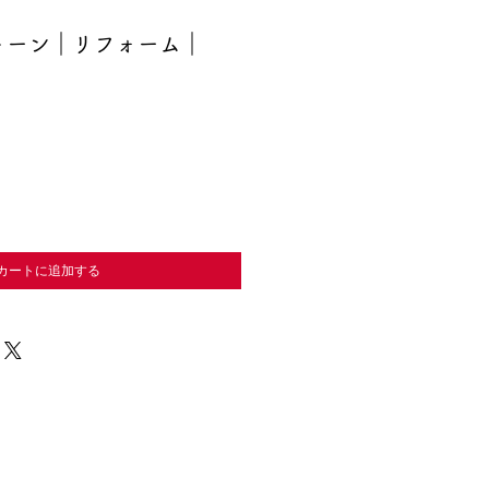
トーン｜リフォーム｜
カートに追加する