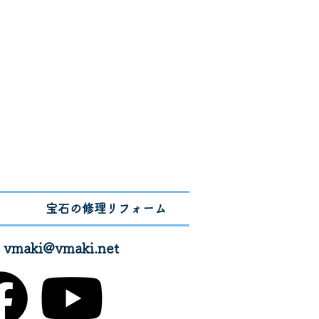
宝石の修理リフォーム
✉
vmaki@vmaki.net