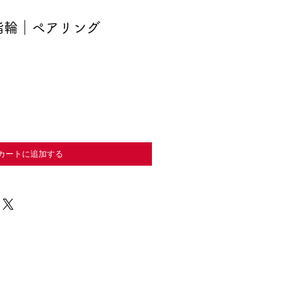
指輪｜ペアリング
カートに追加する