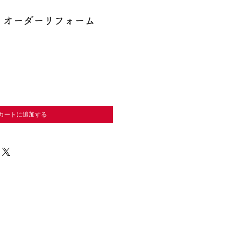
｜オーダーリフォーム
カートに追加する