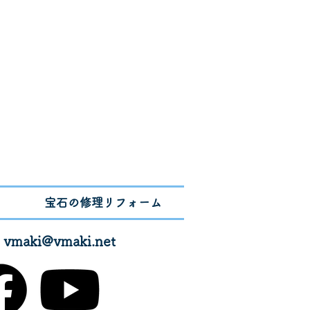
宝石の修理リフォーム
✉
vmaki@vmaki.net