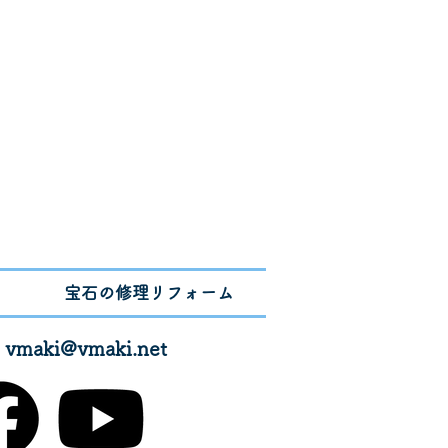
宝石の修理リフォーム
✉
vmaki@vmaki.net