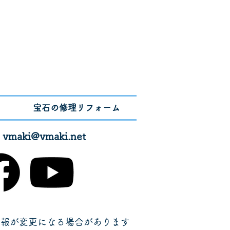
宝石の修理リフォーム
✉
vmaki@vmaki.net
情報が変更になる場合があります