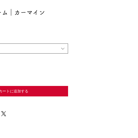
ーム｜カーマイン
カートに追加する